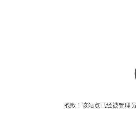
抱歉！该站点已经被管理