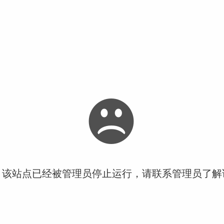
！该站点已经被管理员停止运行，请联系管理员了解