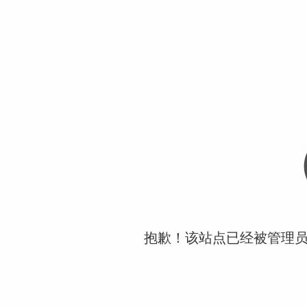
抱歉！该站点已经被管理