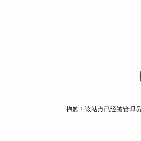
抱歉！该站点已经被管理