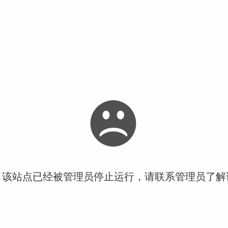
！该站点已经被管理员停止运行，请联系管理员了解