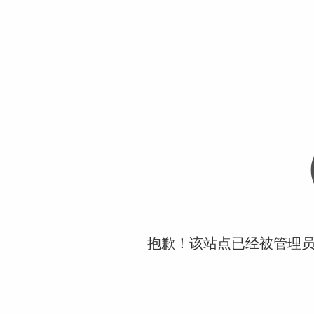
抱歉！该站点已经被管理