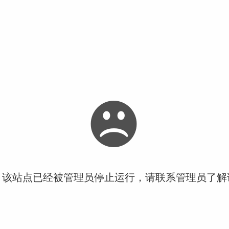
！该站点已经被管理员停止运行，请联系管理员了解