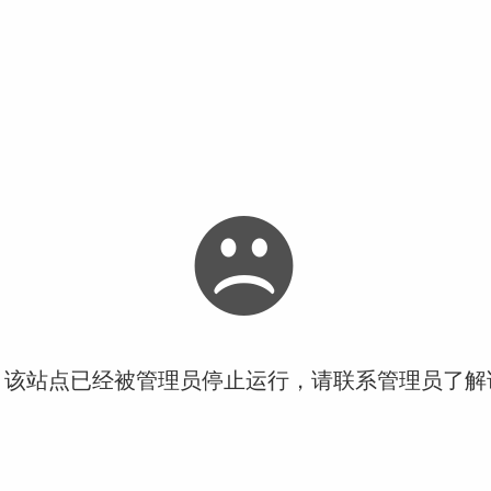
！该站点已经被管理员停止运行，请联系管理员了解