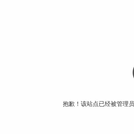
抱歉！该站点已经被管理