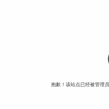
抱歉！该站点已经被管理