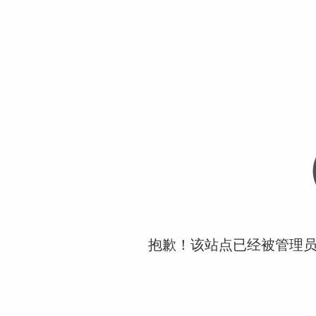
抱歉！该站点已经被管理