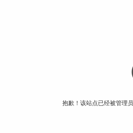
抱歉！该站点已经被管理