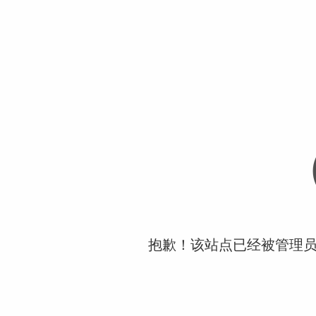
抱歉！该站点已经被管理